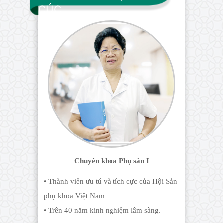
CÚC
Chuyên khoa Phụ sản I
• Thành viên ưu tú và tích cực của Hội Sản
phụ khoa Việt Nam
• Trên 40 năm kinh nghiệm lâm sàng.