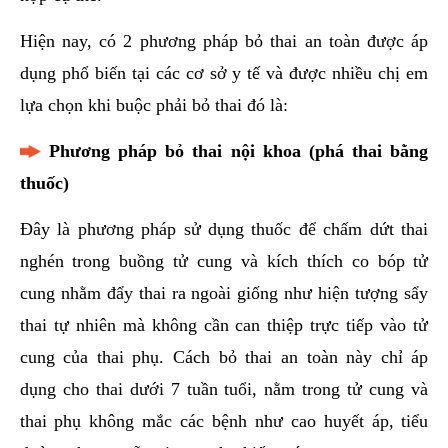
Hiện nay, có 2 phương pháp bỏ thai an toàn được áp
dụng phổ biến tại các cơ sở y tế và được nhiều chị em
lựa chọn khi buộc phải bỏ thai đó là:
Phương pháp bỏ thai nội khoa (phá thai bằng
thuốc)
Đây là phương pháp sử dụng thuốc để chấm dứt thai
nghén trong buồng tử cung và kích thích co bóp tử
cung nhằm đẩy thai ra ngoài giống như hiện tượng sẩy
thai tự nhiên mà không cần can thiệp trực tiếp vào tử
cung của thai phụ. Cách bỏ thai an toàn này chỉ áp
dụng cho thai dưới 7 tuần tuổi, nằm trong tử cung và
thai phụ không mắc các bệnh như cao huyết áp, tiểu