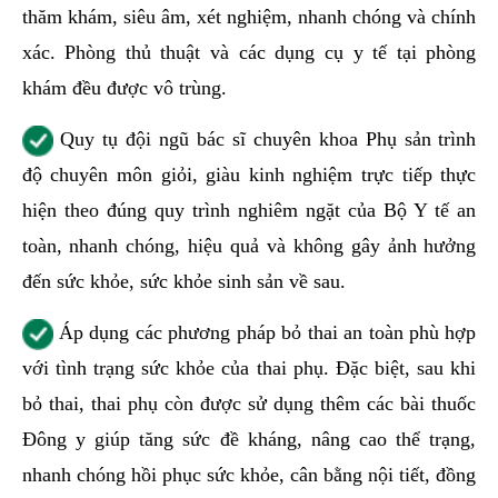
thăm khám, siêu âm, xét nghiệm, nhanh chóng và chính
xác. Phòng thủ thuật và các dụng cụ y tế tại phòng
khám đều được vô trùng.
Quy tụ đội ngũ bác sĩ chuyên khoa Phụ sản trình
độ chuyên môn giỏi, giàu kinh nghiệm trực tiếp thực
hiện theo đúng quy trình nghiêm ngặt của Bộ Y tế an
toàn, nhanh chóng, hiệu quả và không gây ảnh hưởng
đến sức khỏe, sức khỏe sinh sản về sau.
Áp dụng các phương pháp bỏ thai an toàn phù hợp
với tình trạng sức khỏe của thai phụ. Đặc biệt, sau khi
bỏ thai, thai phụ còn được sử dụng thêm các bài thuốc
Đông y giúp tăng sức đề kháng, nâng cao thể trạng,
nhanh chóng hồi phục sức khỏe, cân bằng nội tiết, đồng