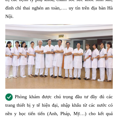
đình chỉ thai nghén an toàn,…. uy tín trên địa bàn Hà
Nội.
Phòng khám được chú trọng đầu tư đầy đủ các
trang thiết bị y tế hiện đại, nhập khẩu từ các nước có
nền y học tiến tiến (Anh, Pháp, Mỹ…) cho kết quả