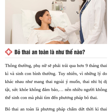
Bỏ thai an toàn là như thế nào?
Thông thường, phụ nữ sẽ phải trải qua hơn 9 tháng thai
kì và sinh con bình thường. Tuy nhiên, vì những lý do
khác nhau như mang thai ngoài ý muốn, thai nhi bị dị
tật, sức khỏe không đảm bảo,… nên nhiều người không
thể sinh con mà phải tìm đến phương pháp bỏ thai.
Bỏ thai an toàn là phương pháp chấm dứt thời kì thai