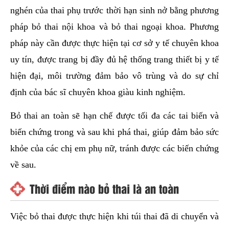
nghén của thai phụ trước thời hạn sinh nở bằng phương
pháp bỏ thai nội khoa và bỏ thai ngoại khoa. Phương
pháp này cần được thực hiện tại cơ sở y tế chuyên khoa
uy tín, được trang bị đầy đủ hệ thống trang thiết bị y tế
hiện đại, môi trường đảm bảo vô trùng và do sự chỉ
định của bác sĩ chuyên khoa giàu kinh nghiệm.
Bỏ thai an toàn sẽ hạn chế được tối đa các tai biến và
biến chứng trong và sau khi phá thai, giúp đảm bảo sức
khỏe của các chị em phụ nữ, tránh được các biến chứng
về sau.
Thời điểm nào bỏ thai là an toàn
Việc bỏ thai được thực hiện khi túi thai đã di chuyển và