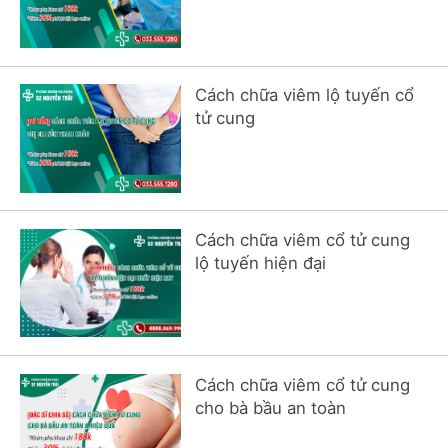
Cách chữa viêm lộ tuyến cổ
tử cung
Cách chữa viêm cổ tử cung
lộ tuyến hiện đại
Cách chữa viêm cổ tử cung
cho bà bầu an toàn