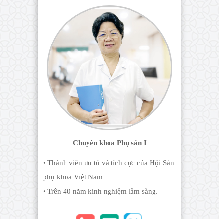
Chuyên khoa Phụ sản I
• Thành viên ưu tú và tích cực của Hội Sản
phụ khoa Việt Nam
• Trên 40 năm kinh nghiệm lâm sàng.