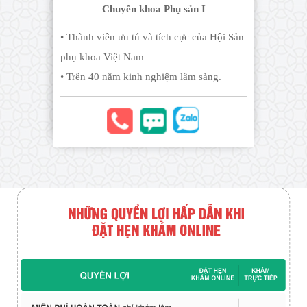
phụ khoa Việt Nam
• Trên 40 năm kinh nghiệm lâm sàng.