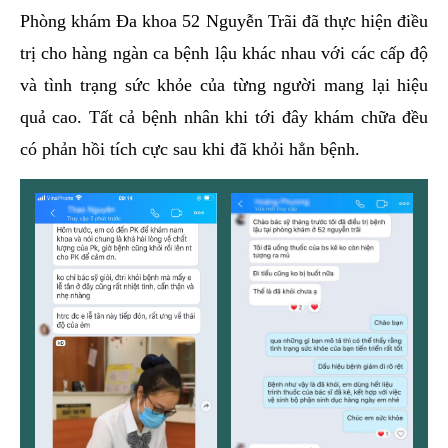
Phòng khám Đa khoa 52 Nguyễn Trãi đã thực hiện điều
trị cho hàng ngàn ca bệnh lậu khác nhau với các cấp độ
và tình trạng sức khỏe của từng người mang lại hiệu
quả cao. Tất cả bệnh nhân khi tới đây khám chữa đều
có phản hồi tích cực sau khi đã khỏi hẳn bệnh.