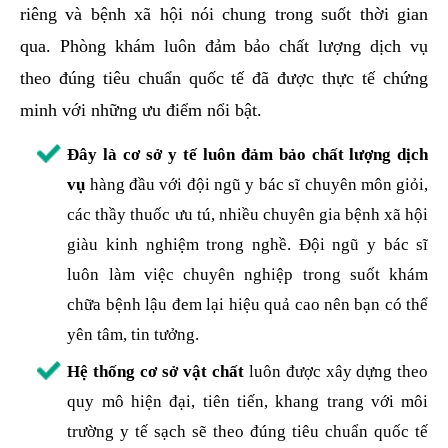
riêng và bệnh xã hội nói chung trong suốt thời gian
qua. Phòng khám luôn đảm bảo chất lượng dịch vụ
theo đúng tiêu chuẩn quốc tế đã được thực tế chứng
minh với những ưu điểm nổi bật.
Đây là cơ sở y tế luôn đảm bảo chất lượng dịch
vụ
hàng đầu với đội ngũ y bác sĩ chuyên môn giỏi,
các thầy thuốc ưu tú, nhiều chuyên gia bệnh xã hội
giàu kinh nghiệm trong nghề. Đội ngũ y bác sĩ
luôn làm việc chuyên nghiệp trong suốt khám
chữa bệnh lậu đem lại hiệu quả cao nên bạn có thể
yên tâm, tin tưởng.
Hệ thống cơ sở vật chất
luôn được xây dựng theo
quy mô hiện đại, tiên tiến, khang trang với môi
trường y tế sạch sẽ theo đúng tiêu chuẩn quốc tế