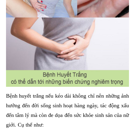
Bệnh huyết trắng nếu kéo dài không chỉ nên những ảnh
hưởng đến đời sống sinh hoạt hàng ngày, tác động xấu
đến tâm lý mà còn đe dọa đến sức khỏe sinh sản của nữ
giới. Cụ thể như: