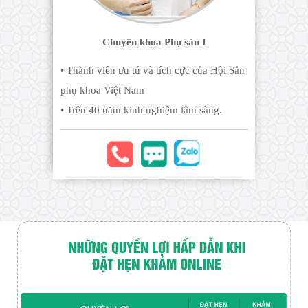
Chuyên khoa Phụ sản I
• Thành viên ưu tú và tích cực của Hội Sản
phụ khoa Việt Nam
• Trên 40 năm kinh nghiệm lâm sàng.