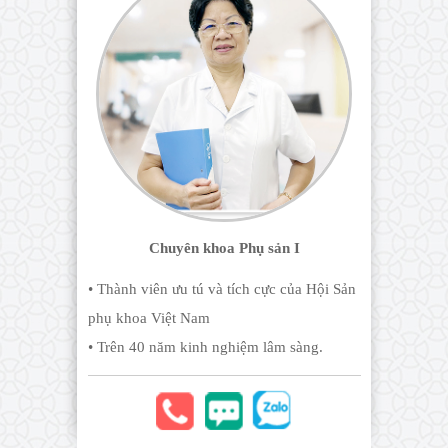
Chuyên khoa Phụ sản I
• Thành viên ưu tú và tích cực của Hội Sản
phụ khoa Việt Nam
• Trên 40 năm kinh nghiệm lâm sàng.