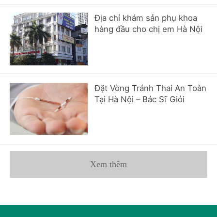
Địa chỉ khám sản phụ khoa
hàng đầu cho chị em Hà Nội
Đặt Vòng Tránh Thai An Toàn
Tại Hà Nội – Bác Sĩ Giỏi
Xem thêm