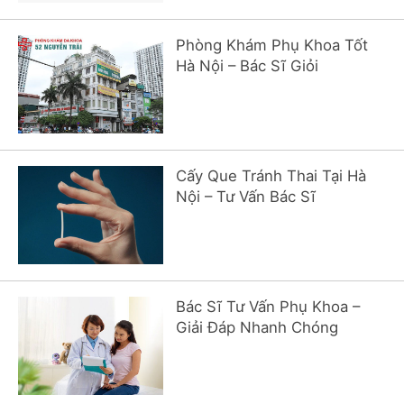
Phòng Khám Phụ Khoa Tốt
Hà Nội – Bác Sĩ Giỏi
Cấy Que Tránh Thai Tại Hà
Nội – Tư Vấn Bác Sĩ
Bác Sĩ Tư Vấn Phụ Khoa –
Giải Đáp Nhanh Chóng