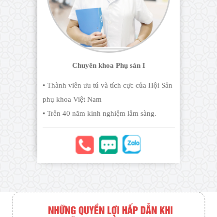
Chuyên khoa Phụ sản I
• Thành viên ưu tú và tích cực của Hội Sản
phụ khoa Việt Nam
• Trên 40 năm kinh nghiệm lâm sàng.