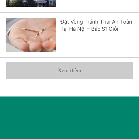
Đặt Vòng Tránh Thai An Toàn
Tại Hà Nội – Bác Sĩ Giỏi
Xem thêm