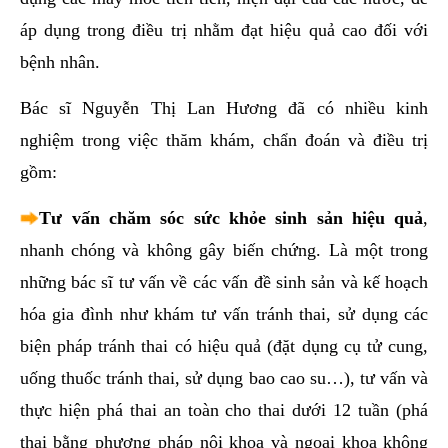
áp dụng trong điều trị nhằm đạt hiệu quả cao đối với
bệnh nhân.
Bác sĩ Nguyễn Thị Lan Hương đã có nhiều kinh
nghiệm trong việc thăm khám, chẩn đoán và điều trị
gồm:
Tư vấn chăm sóc sức khỏe sinh sản hiệu quả
,
nhanh chóng và không gây biến chứng. Là một trong
những bác sĩ tư vấn về các vấn đề sinh sản và kế hoạch
hóa gia đình như khám tư vấn tránh thai, sử dụng các
biện pháp tránh thai có hiệu quả (đặt dụng cụ tử cung,
uống thuốc tránh thai, sử dụng bao cao su…), tư vấn và
thực hiện phá thai an toàn cho thai dưới 12 tuần (phá
thai bằng phương pháp nội khoa và ngoại khoa không