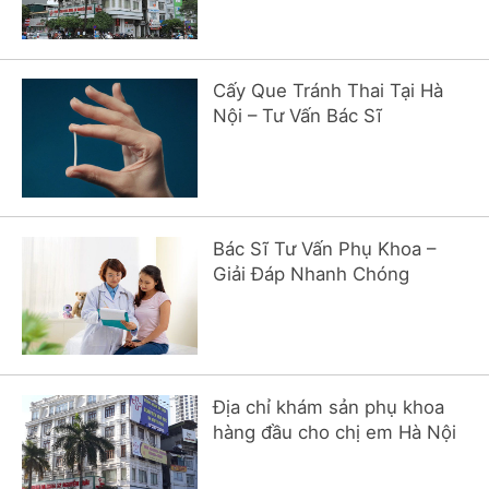
Cấy Que Tránh Thai Tại Hà
Nội – Tư Vấn Bác Sĩ
Bác Sĩ Tư Vấn Phụ Khoa –
Giải Đáp Nhanh Chóng
Địa chỉ khám sản phụ khoa
hàng đầu cho chị em Hà Nội