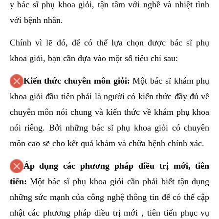
y bác sĩ phụ khoa giỏi, tận tâm với nghề và nhiệt tình
với bệnh nhân.
Chính vì lẽ đó, để có thể lựa chọn được bác sĩ phụ
khoa giỏi, bạn cần dựa vào một số tiêu chí sau:
Kiến thức chuyên môn giỏi:
Một bác sĩ khám phụ
khoa giỏi đầu tiên phải là người có kiến thức đầy đủ về
chuyên môn nói chung và kiến thức về khám phụ khoa
nói riêng. Bởi những bác sĩ phụ khoa giỏi có chuyên
môn cao sẽ cho kết quả khám và chữa bệnh chính xác.
Áp dụng các phương pháp điều trị mới, tiên
tiến:
Một bác sĩ phụ khoa giỏi cần phải biết tận dụng
những sức mạnh của công nghệ thông tin để có thể cập
nhật các phương pháp điều trị mới , tiên tiến phục vụ