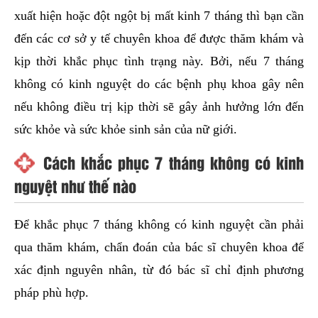
xuất hiện hoặc đột ngột bị mất kinh 7 tháng thì bạn cần
đến các cơ sở y tế chuyên khoa để được thăm khám và
kịp thời khắc phục tình trạng này. Bởi, nếu 7 tháng
không có kinh nguyệt do các bệnh phụ khoa gây nên
nếu không điều trị kịp thời sẽ gây ảnh hưởng lớn đến
sức khỏe và sức khỏe sinh sản của nữ giới.
Cách khắc phục 7 tháng không có kinh
nguyệt như thế nào
Để khắc phục 7 tháng không có kinh nguyệt cần phải
qua thăm khám, chẩn đoán của bác sĩ chuyên khoa để
xác định nguyên nhân, từ đó bác sĩ chỉ định phương
pháp phù hợp.