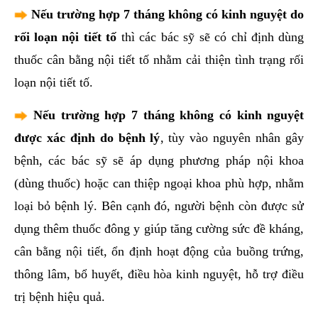
Nếu trường hợp 7 tháng không có kinh nguyệt
do
rối loạn nội tiết tố
thì các bác sỹ sẽ có chỉ định dùng
thuốc cân bằng nội tiết tố nhằm cải thiện tình trạng rối
loạn nội tiết tố.
Nếu trường hợp 7 tháng không có kinh nguyệt
được xác định do bệnh lý
, tùy vào nguyên nhân gây
bệnh, các bác sỹ sẽ áp dụng phương pháp nội khoa
(dùng thuốc) hoặc can thiệp ngoại khoa phù hợp, nhằm
loại bỏ bệnh lý. Bên cạnh đó, người bệnh còn được sử
dụng thêm thuốc đông y giúp tăng cường sức đề kháng,
cân bằng nội tiết, ổn định hoạt động của buồng trứng,
thông lâm, bổ huyết, điều hòa kinh nguyệt, hỗ trợ điều
trị bệnh hiệu quả.