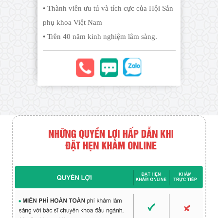
• Thành viên ưu tú và tích cực của Hội Sản
phụ khoa Việt Nam
• Trên 40 năm kinh nghiệm lâm sàng.