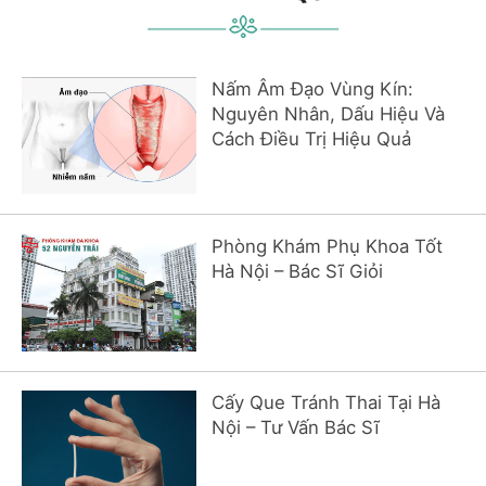
Nấm Âm Đạo Vùng Kín:
Nguyên Nhân, Dấu Hiệu Và
Cách Điều Trị Hiệu Quả
Phòng Khám Phụ Khoa Tốt
Hà Nội – Bác Sĩ Giỏi
Cấy Que Tránh Thai Tại Hà
Nội – Tư Vấn Bác Sĩ