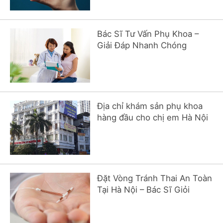
Bác Sĩ Tư Vấn Phụ Khoa –
Giải Đáp Nhanh Chóng
Địa chỉ khám sản phụ khoa
hàng đầu cho chị em Hà Nội
Đặt Vòng Tránh Thai An Toàn
Tại Hà Nội – Bác Sĩ Giỏi