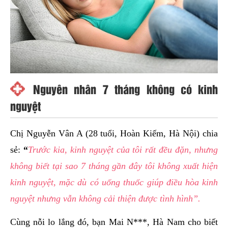
Nguyên nhân 7 tháng không có kinh
nguyệt
Chị Nguyễn Vân A (28 tuổi, Hoàn Kiếm, Hà Nội) chia
sẻ:
“
Trước kia, kinh nguyệt của tôi rất đều đặn, nhưng
không biết tại sao 7 tháng gần đây tôi không xuất hiện
kinh nguyệt, mặc dù có uống thuốc giúp điều hòa kinh
nguyệt nhưng vẫn không cải thiện được tình hình”.
Cùng nỗi lo lắng đó, bạn Mai N***, Hà Nam cho biết