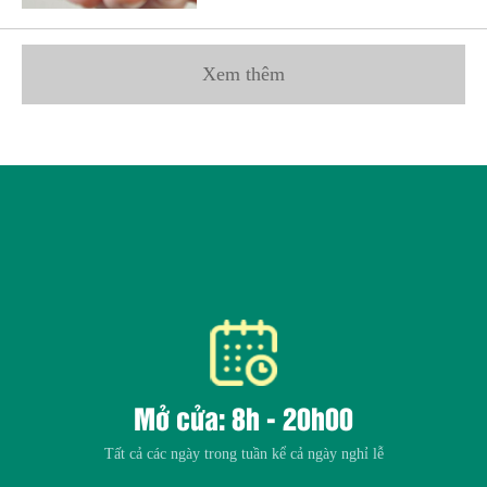
Xem thêm
Mở cửa: 8h - 20h00
Tất cả các ngày trong tuần kể cả ngày nghỉ lễ